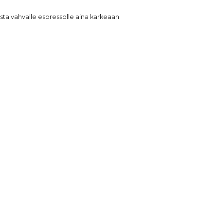
esta vahvalle espressolle aina karkeaan