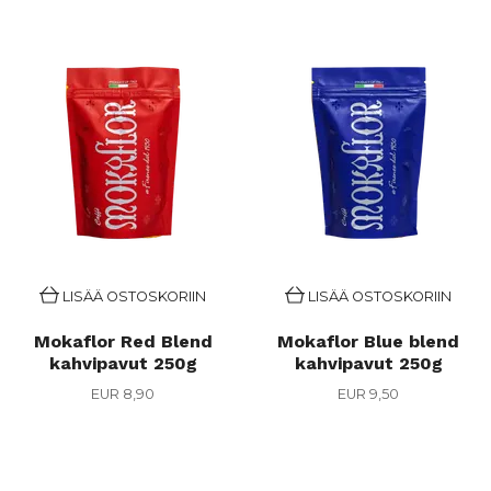
LISÄÄ OSTOSKORIIN
LISÄÄ OSTOSKORIIN
Mokaflor Red Blend
Mokaflor Blue blend
kahvipavut 250g
kahvipavut 250g
EUR 8,90
EUR 9,50