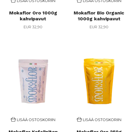
LISÄÄ OSTOSKORIIN
LISÄÄ OSTOSKORIIN
Mokaflor Oro 1000g
Mokaflor Bio Organic
kahvipavut
1000g kahvipavut
EUR 32,90
EUR 32,90
LISÄÄ OSTOSKORIIN
LISÄÄ OSTOSKORIIN
Mokaflor Kofeiiniton
Mokaflor Oro 250g