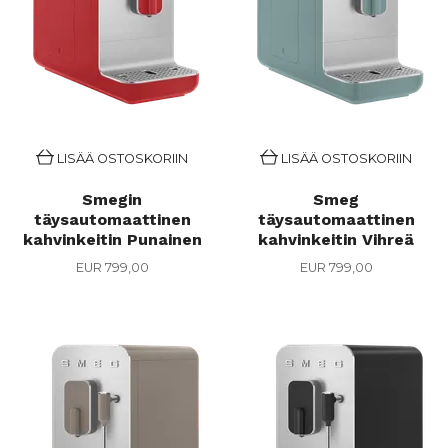
LISÄÄ OSTOSKORIIN
LISÄÄ OSTOSKORIIN
Smegin
Smeg
täysautomaattinen
täysautomaattinen
kahvinkeitin Punainen
kahvinkeitin Vihreä
EUR 799,00
EUR 799,00