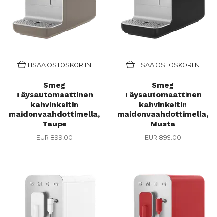
LISÄÄ OSTOSKORIIN
LISÄÄ OSTOSKORIIN
Smeg
Smeg
Täysautomaattinen
Täysautomaattinen
kahvinkeitin
kahvinkeitin
maidonvaahdottimella,
maidonvaahdottimella,
Taupe
Musta
EUR 899,00
EUR 899,00