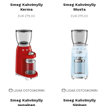
Smeg Kahvimylly
Smeg Kahvimylly
Kerma
Musta
EUR 279,00
EUR 279,00
LISÄÄ OSTOSKORIIN
LISÄÄ OSTOSKORIIN
Smeg Kahvimylly
Smeg Kahvimylly
punainen
Sininen