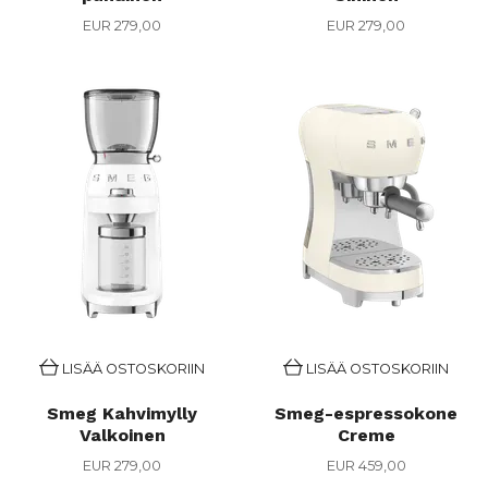
EUR 279,00
EUR 279,00
LISÄÄ OSTOSKORIIN
LISÄÄ OSTOSKORIIN
Smeg Kahvimylly
Smeg-espressokone
Valkoinen
Creme
EUR 279,00
EUR 459,00