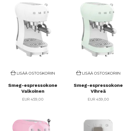
LISÄÄ OSTOSKORIIN
LISÄÄ OSTOSKORIIN
Smeg-espressokone
Smeg-espressokone
Valkoinen
Vihreä
EUR 459,00
EUR 459,00