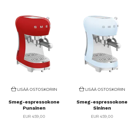
LISÄÄ OSTOSKORIIN
LISÄÄ OSTOSKORIIN
Smeg-espressokone
Smeg-espressokone
Punainen
Sininen
EUR 459,00
EUR 459,00