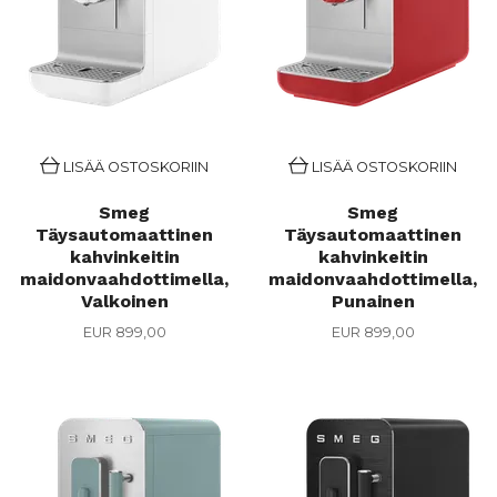
LISÄÄ OSTOSKORIIN
LISÄÄ OSTOSKORIIN
Smeg
Smeg
Täysautomaattinen
Täysautomaattinen
kahvinkeitin
kahvinkeitin
maidonvaahdottimella,
maidonvaahdottimella,
Valkoinen
Punainen
EUR 899,00
EUR 899,00