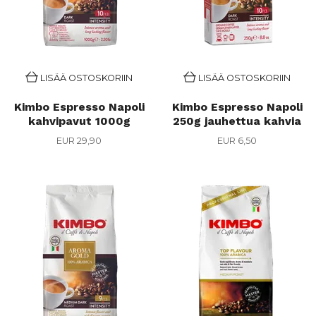
LISÄÄ OSTOSKORIIN
LISÄÄ OSTOSKORIIN
Kimbo Espresso Napoli
Kimbo Espresso Napoli
kahvipavut 1000g
250g jauhettua kahvia
EUR 29,90
EUR 6,50