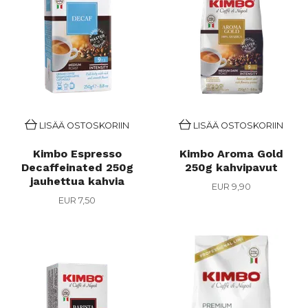
LISÄÄ OSTOSKORIIN
LISÄÄ OSTOSKORIIN
Kimbo Espresso
Kimbo Aroma Gold
Decaffeinated 250g
250g kahvipavut
jauhettua kahvia
EUR 9,90
EUR 7,50