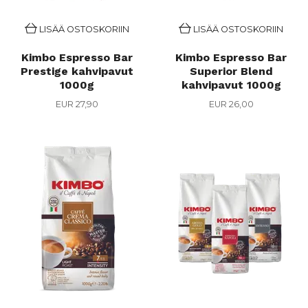
LISÄÄ OSTOSKORIIN
LISÄÄ OSTOSKORIIN
Kimbo Espresso Bar
Kimbo Espresso Bar
Prestige kahvipavut
Superior Blend
1000g
kahvipavut 1000g
EUR 27,90
EUR 26,00