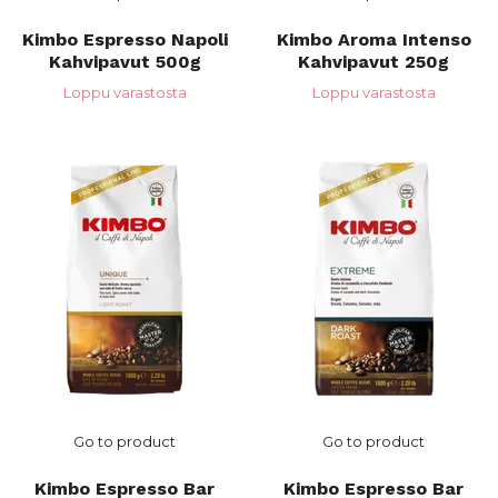
Kimbo Espresso Napoli
Kimbo Aroma Intenso
Kahvipavut 500g
Kahvipavut 250g
Loppu varastosta
Loppu varastosta
Go to product
Go to product
Kimbo Espresso Bar
Kimbo Espresso Bar