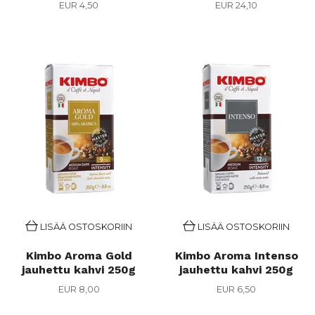
EUR 4,50
EUR 24,10
LISÄÄ OSTOSKORIIN
LISÄÄ OSTOSKORIIN
Kimbo Aroma Gold
Kimbo Aroma Intenso
jauhettu kahvi 250g
jauhettu kahvi 250g
EUR 8,00
EUR 6,50