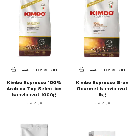
LISÄÄ OSTOSKORIIN
LISÄÄ OSTOSKORIIN
Kimbo Espresso 100%
Kimbo Espresso Gran
Arabica Top Selection
Gourmet kahvipavut
kahvipavut 1000g
1kg
EUR 29,90
EUR 29,90