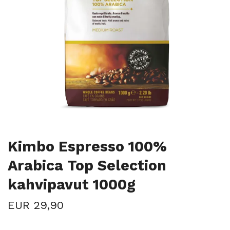
Kimbo Espresso 100%
Arabica Top Selection
kahvipavut 1000g
EUR 29,90