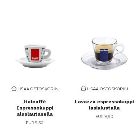
LISÄÄ OSTOSKORIIN
LISÄÄ OSTOSKORIIN
Italcaffè
Lavazza espressokuppi
Espressokuppi
lasialustalla
aluslautasella
EUR 9,90
EUR 9,50