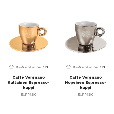
LISÄÄ OSTOSKORIIN
LISÄÄ OSTOSKORIIN
Caffé Vergnano
Caffé Vergnano
Kultainen Espresso-
Hopeinen Espresso-
kuppi
kuppi
EUR 14,90
EUR 14,90