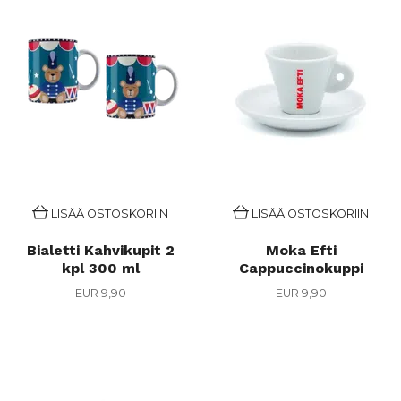
LISÄÄ OSTOSKORIIN
LISÄÄ OSTOSKORIIN
Bialetti Kahvikupit 2
Moka Efti
kpl 300 ml
Cappuccinokuppi
EUR 9,90
EUR 9,90