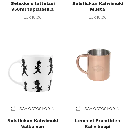
Selexions lattelasi
Solstickan Kahvimuki
350ml tuplalasilla
Musta
EUR 18,00
EUR 18,00
LISÄÄ OSTOSKORIIN
LISÄÄ OSTOSKORIIN
Solstickan Kahvimuki
Lemmel Framtiden
Valkoinen
Kahvikuppi