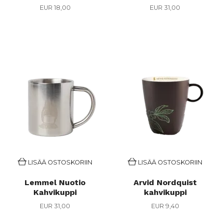
EUR 18,00
EUR 31,00
LISÄÄ OSTOSKORIIN
LISÄÄ OSTOSKORIIN
Lemmel Nuotio
Arvid Nordquist
Kahvikuppi
kahvikuppi
EUR 31,00
EUR 9,40