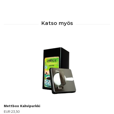
Mettbox Kahvipurkki
EUR 23,50