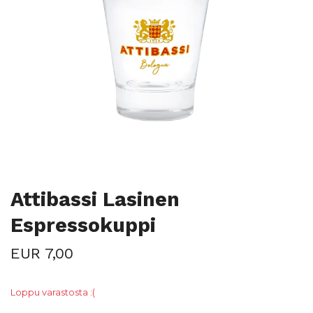
Attibassi Lasinen
Espressokuppi
EUR 7,00
Loppu varastosta :(