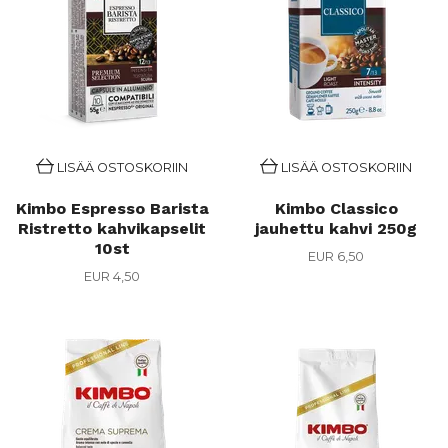
LISÄÄ OSTOSKORIIN
LISÄÄ OSTOSKORIIN
Kimbo Espresso Barista
Kimbo Classico
Ristretto kahvikapselit
jauhettu kahvi 250g
10st
EUR 6,50
EUR 4,50