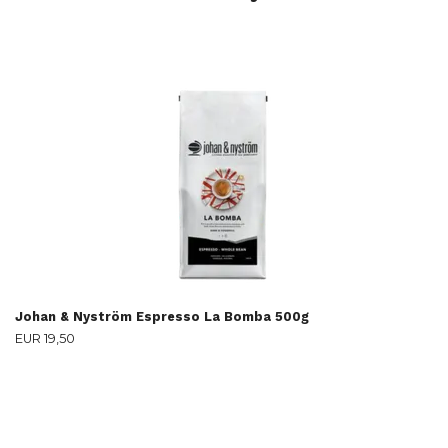
Johan & Nyström Espresso La Bomba 500g
EUR 19,50