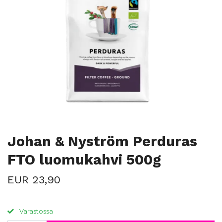
Johan & Nyström Perduras
FTO luomukahvi 500g
EUR 23,90
Varastossa