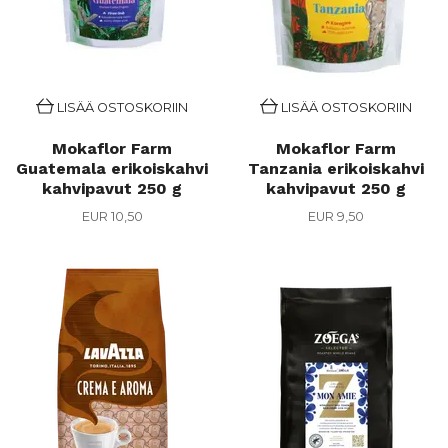
LISÄÄ OSTOSKORIIN
LISÄÄ OSTOSKORIIN
Mokaflor Farm
Mokaflor Farm
Guatemala erikoiskahvi
Tanzania erikoiskahvi
kahvipavut 250 g
kahvipavut 250 g
EUR 10,50
EUR 9,50