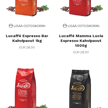
LISÄÄ OSTOSKORIIN
LISÄÄ OSTOSKORIIN
Lucaffé Espresso Bar
Lucaffé Mamma Lucia
Kahvipavut 1kg
Espresso Kahvipavut
1000g
EUR 28,90
EUR 28,90