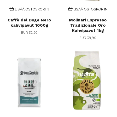
LISÄÄ OSTOSKORIIN
LISÄÄ OSTOSKORIIN
Caffè del Doge Nero
Molinari Espresso
kahvipavut 1000g
Tradizionale Oro
Kahvipavut 1kg
EUR 32,50
EUR 39,90