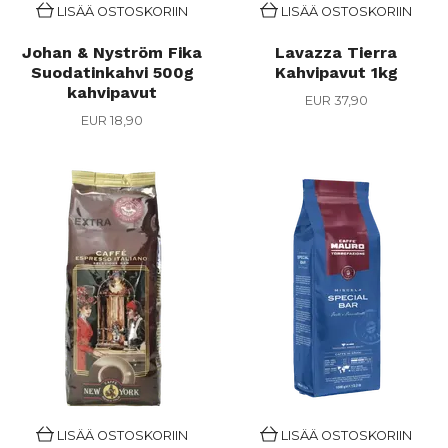
LISÄÄ OSTOSKORIIN
LISÄÄ OSTOSKORIIN
Johan & Nyström Fika
Lavazza Tierra
Suodatinkahvi 500g
Kahvipavut 1kg
kahvipavut
EUR 37,90
EUR 18,90
LISÄÄ OSTOSKORIIN
LISÄÄ OSTOSKORIIN