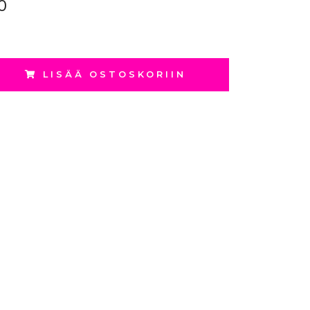
0
LISÄÄ OSTOSKORIIN