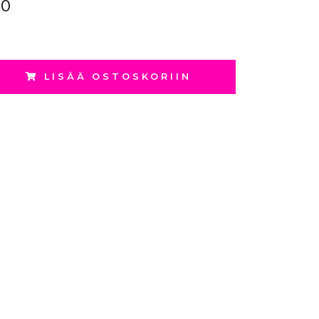
00
LISÄÄ OSTOSKORIIN