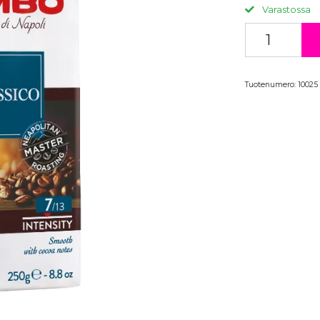
Varastossa
Tuotenumero:
10025