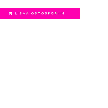
LISÄÄ OSTOSKORIIN