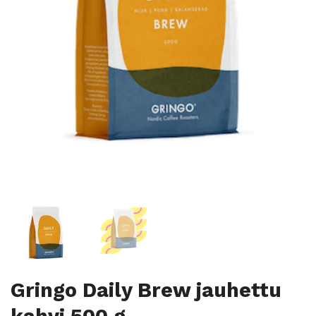
Gringo Daily Brew jauhettu