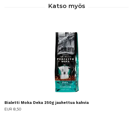
Bialetti Moka Deka 250g jauhettua kahvia
EUR 8,50