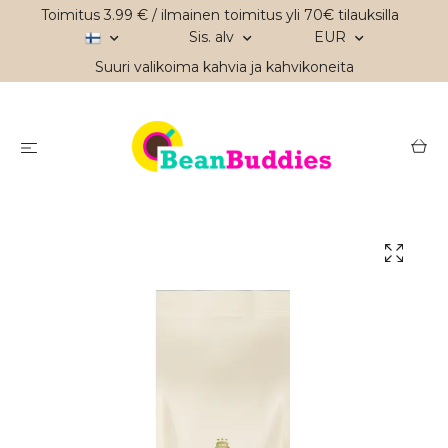
Toimitus 3.99 € / ilmainen toimitus yli 70€ tilauksilla
Sis. alv
EUR
Suuri valikoima kahvia ja kahvikoneita