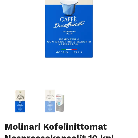
Molinari Kofeiinittomat