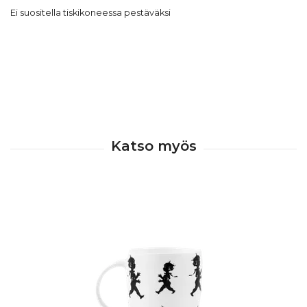
Ei suositella tiskikoneessa pestäväksi