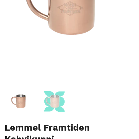
Lemmel Framtiden