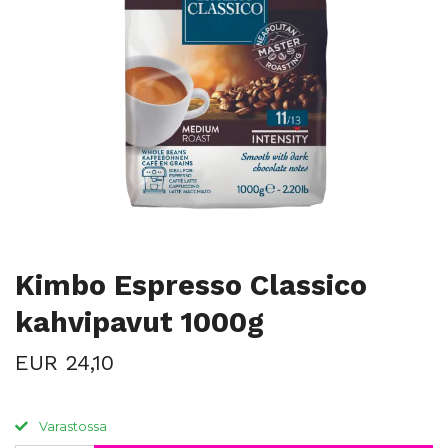
Kimbo Espresso Classico
kahvipavut 1000g
EUR 24,10
Varastossa