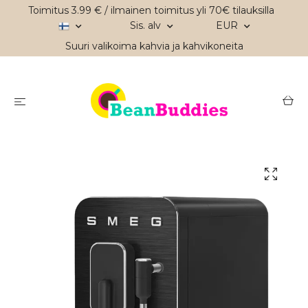
Toimitus 3.99 € / ilmainen toimitus yli 70€ tilauksilla
Sis. alv
EUR
Suuri valikoima kahvia ja kahvikoneita