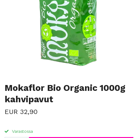
Mokaflor Bio Organic 1000g
kahvipavut
EUR 32,90
Varastossa