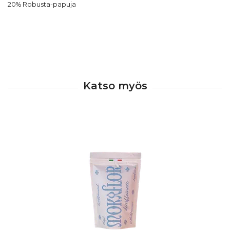
20% Robusta-papuja