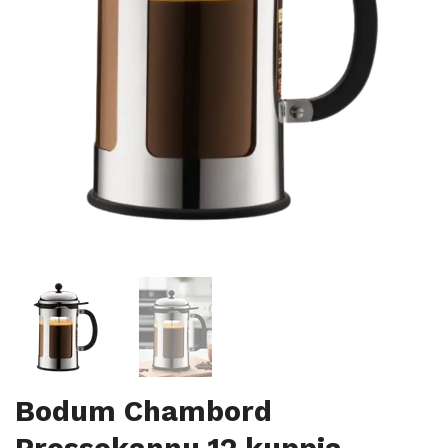
Bodum Chambord