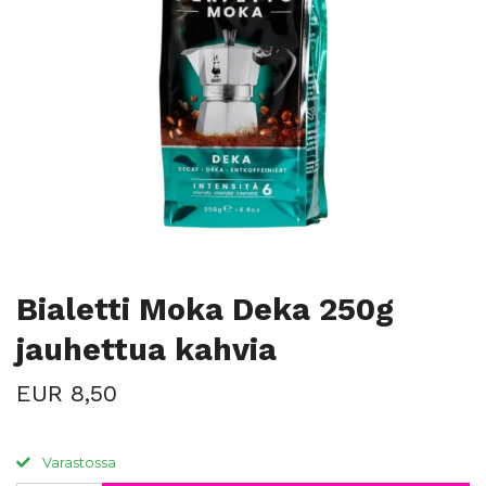
Bialetti Moka Deka 250g
jauhettua kahvia
EUR 8,50
Varastossa