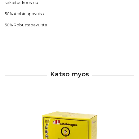
sekoitus koostuu:
50% Arabicapavuista
50% Robustapavuista