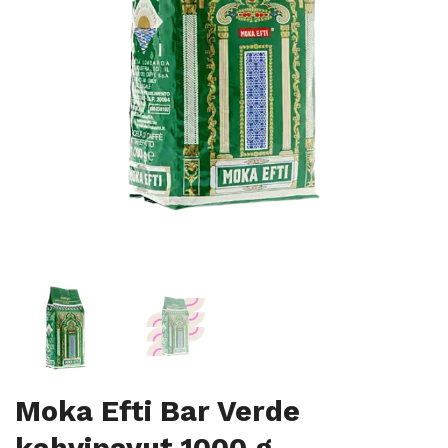
Moka Efti Bar Verde