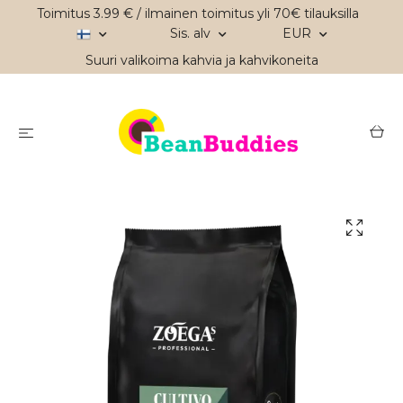
Toimitus 3.99 € / ilmainen toimitus yli 70€ tilauksilla
Sis. alv
EUR
Suuri valikoima kahvia ja kahvikoneita