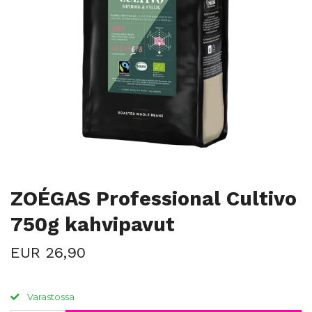
ZOÉGAS Professional Cultivo
750g kahvipavut
EUR 26,90
Varastossa