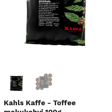
Kahls Kaffe - Toffee