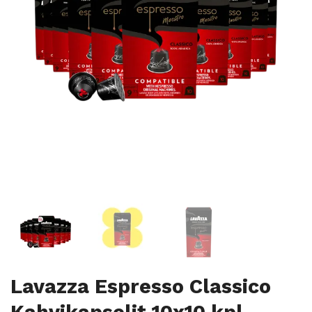
Lavazza Espresso Classico