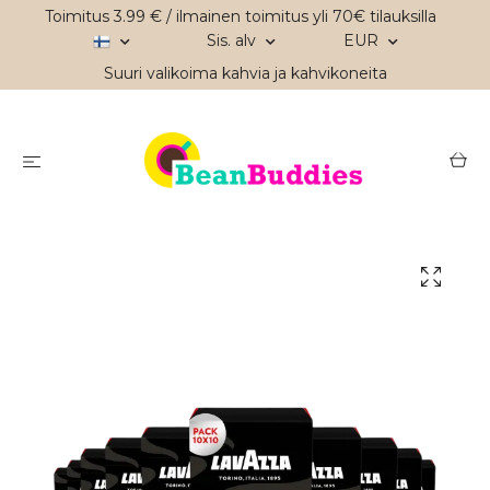
Toimitus 3.99 € / ilmainen toimitus yli 70€ tilauksilla
Sis. alv
EUR
Suuri valikoima kahvia ja kahvikoneita