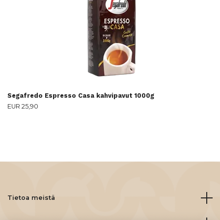
Segafredo Espresso Casa kahvipavut 1000g
EUR 25,90
Tietoa meistä