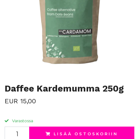
Daffee Kardemumma 250g
EUR 15,00
Varastossa
LISÄÄ OSTOSKORIIN