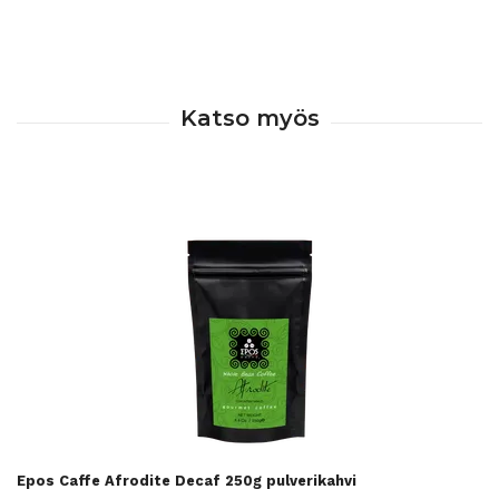
Epos Caffe Afrodite Decaf 250g pulverikahvi