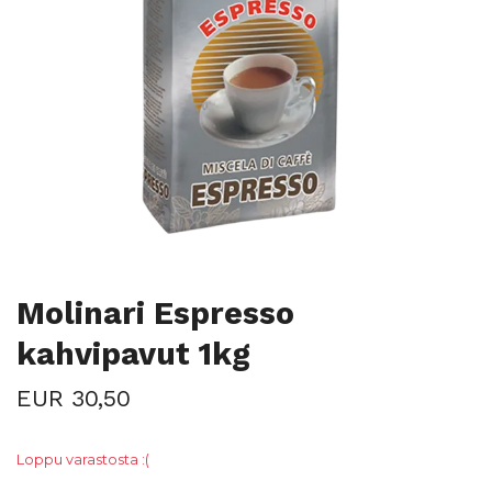
Molinari Espresso
kahvipavut 1kg
EUR 30,50
Loppu varastosta :(