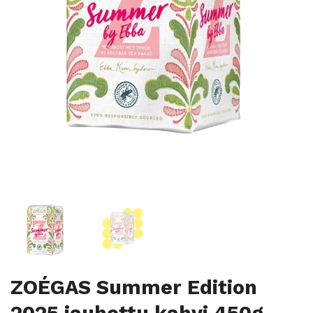
ZOÉGAS Summer Edition