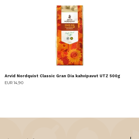
Arvid Nordquist Classic Gran Dia kahvipavut UTZ 500g
EUR 14,90