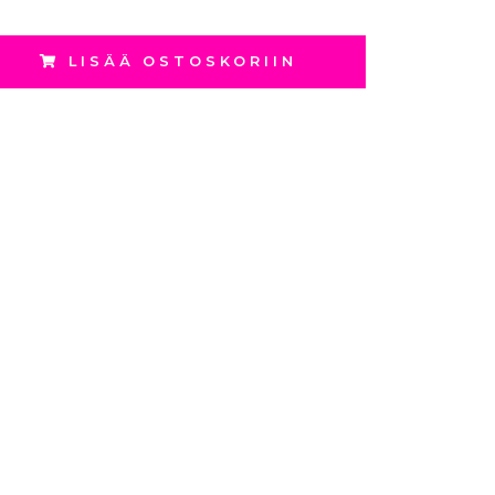
LISÄÄ OSTOSKORIIN