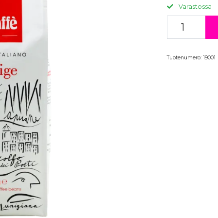
Varastossa
Tuotenumero:
19001