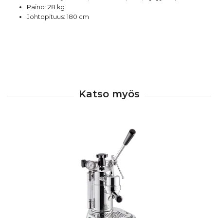
Paino: 28 kg
Johtopituus: 180 cm