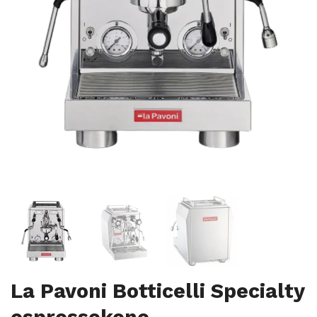
La Pavoni Botticelli Specialty