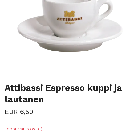
Attibassi Espresso kuppi ja
lautanen
EUR 6,50
Loppu varastosta :(