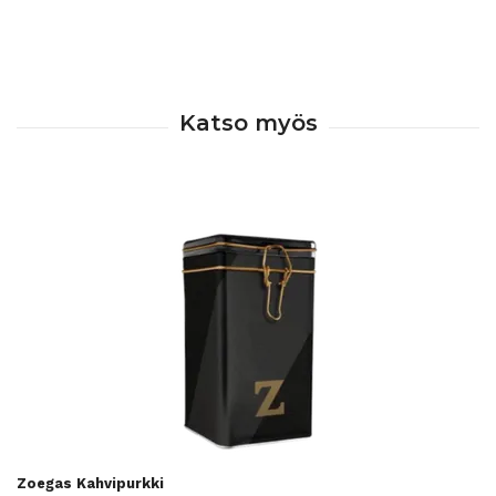
Zoegas Kahvipurkki