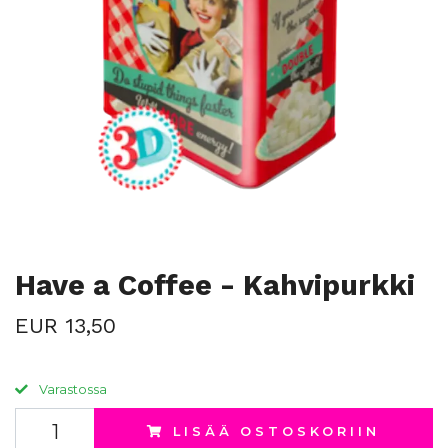
Have a Coffee - Kahvipurkki
EUR 13,50
Varastossa
LISÄÄ OSTOSKORIIN