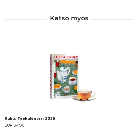
Kahls Teekalenteri 2025
EUR 34,90