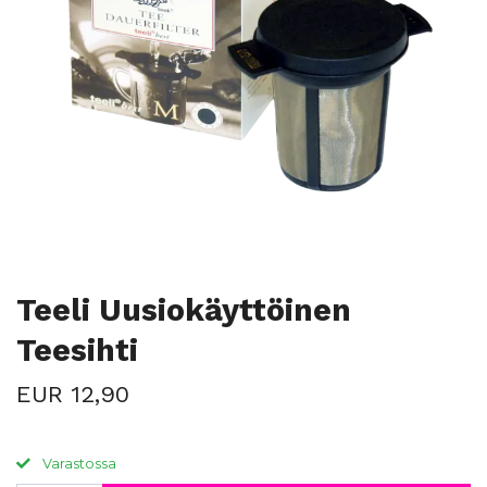
Teeli Uusiokäyttöinen
Teesihti
EUR 12,90
Varastossa