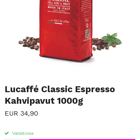
Lucaffé Classic Espresso
Kahvipavut 1000g
EUR 34,90
Varastossa