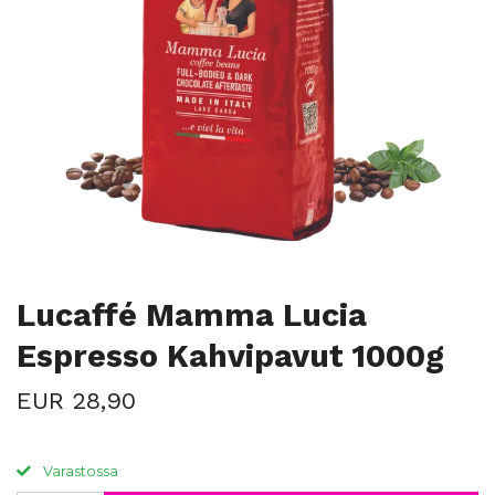
Lucaffé Mamma Lucia
Espresso Kahvipavut 1000g
EUR 28,90
Varastossa