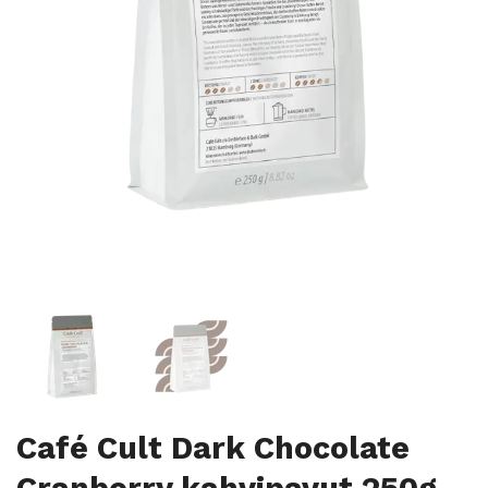
Café Cult Dark Chocolate