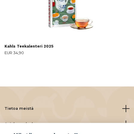
Kahls Teekalenteri 2025
EUR 34,90
Tietoa meistä
Asiakaspalvelu