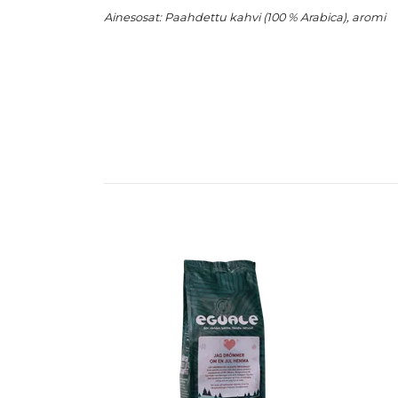
Ainesosat: Paahdettu kahvi (100 % Arabica), aromi