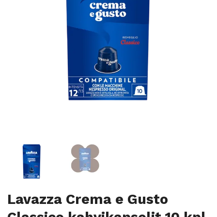
Lavazza Crema e Gusto