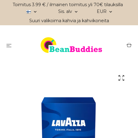
Toimitus 3.99 € / ilmainen toimitus yli 70€ tilauksilla
Sis. alv
EUR
Suuri valikoima kahvia ja kahvikoneita