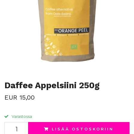
Daffee Appelsiini 250g
EUR 15,00
Varastossa
LISÄÄ OSTOSKORIIN