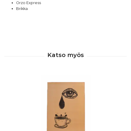
Orzo Express
Brikka