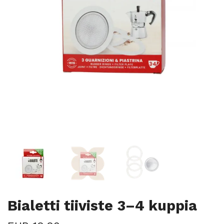
Bialetti tiiviste 3–4 kuppia