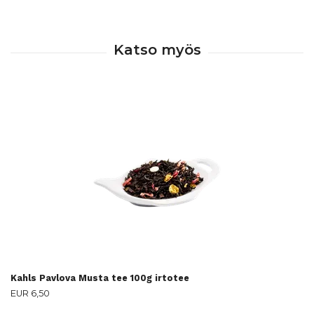
Kahls Pavlova Musta tee 100g irtotee
EUR 6,50