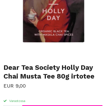
Dear Tea Society Holly Day
Chai Musta Tee 80g irtotee
EUR 9,00
Varastossa