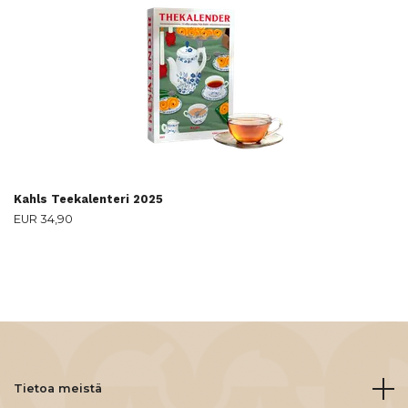
Kahls Teekalenteri 2025
EUR 34,90
Tietoa meistä