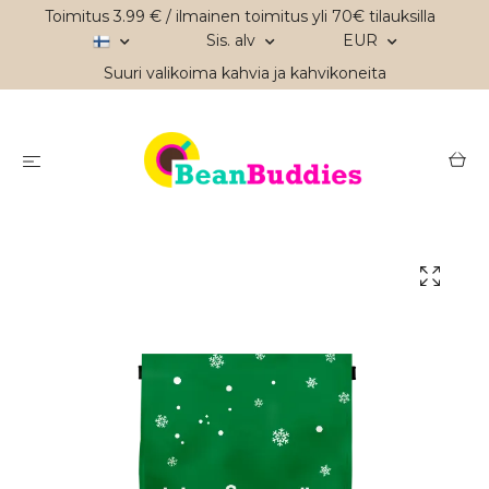
Toimitus 3.99 € / ilmainen toimitus yli 70€ tilauksilla
Sis. alv
EUR
Suuri valikoima kahvia ja kahvikoneita