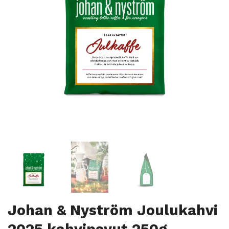
Johan & Nyström Joulukahvi